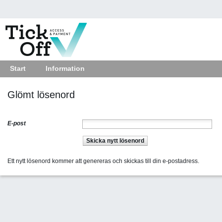
Start
Information
Glömt lösenord
E-post
Skicka nytt lösenord
Ett nytt lösenord kommer att genereras och skickas till din e-postadress.